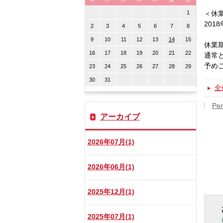
1
＜休
2018
2
3
4
5
6
7
8
9
10
11
12
13
14
15
休業
16
17
18
19
20
21
22
通常
予め
23
24
25
26
27
28
29
30
31
全
Per
アーカイブ
2026年07月(1)
2026年06月(1)
2025年12月(1)
2025年07月(1)