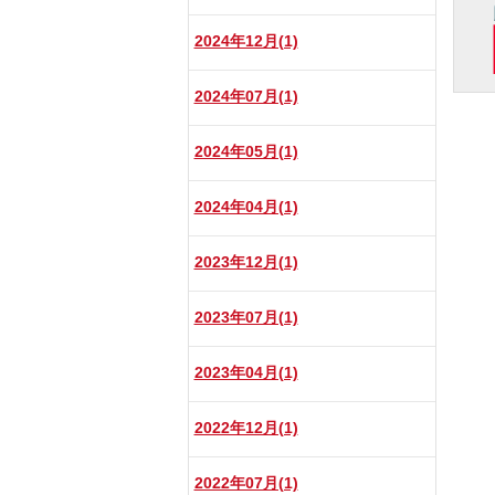
2024年12月(1)
2024年07月(1)
2024年05月(1)
2024年04月(1)
2023年12月(1)
2023年07月(1)
2023年04月(1)
2022年12月(1)
2022年07月(1)