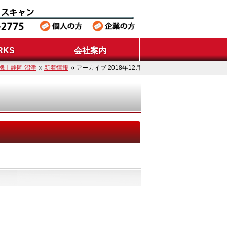
RKS
会社案内
機｜静岡 沼津
新着情報
アーカイブ 2018年12月