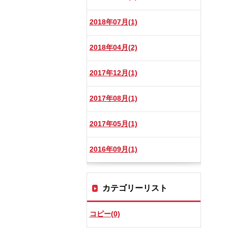
2018年07月(1)
2018年04月(2)
2017年12月(1)
2017年08月(1)
2017年05月(1)
2016年09月(1)
カテゴリーリスト
コピー(0)