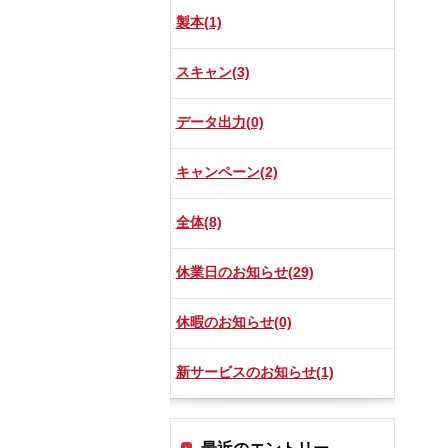
製本(1)
スキャン(3)
データ出力(0)
キャンペーン(2)
全体(8)
休業日のお知らせ(29)
休暇のお知らせ(0)
新サービスのお知らせ(1)