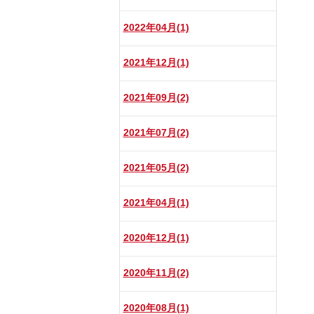
2022年04月(1)
2021年12月(1)
2021年09月(2)
2021年07月(2)
2021年05月(2)
2021年04月(1)
2020年12月(1)
2020年11月(2)
2020年08月(1)