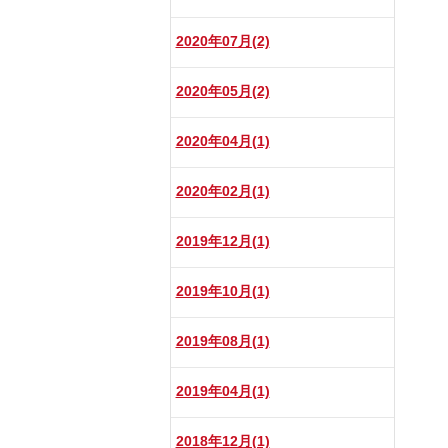
2020年07月(2)
2020年05月(2)
2020年04月(1)
2020年02月(1)
2019年12月(1)
2019年10月(1)
2019年08月(1)
2019年04月(1)
2018年12月(1)