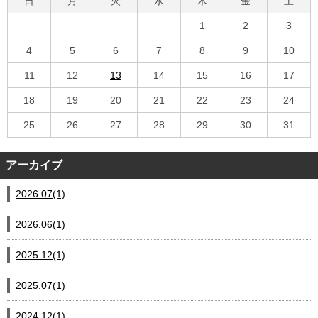
日
月
火
水
木
金
土
1
2
3
4
5
6
7
8
9
10
11
12
13
14
15
16
17
18
19
20
21
22
23
24
25
26
27
28
29
30
31
アーカイブ
2026.07(1)
2026.06(1)
2025.12(1)
2025.07(1)
2024.12(1)