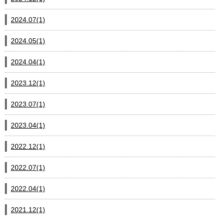
2024.07(1)
2024.05(1)
2024.04(1)
2023.12(1)
2023.07(1)
2023.04(1)
2022.12(1)
2022.07(1)
2022.04(1)
2021.12(1)