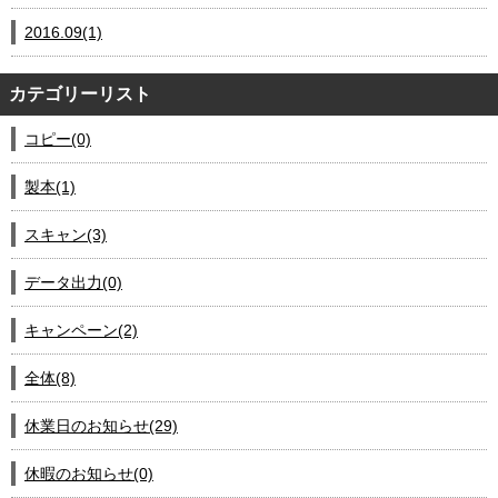
2016.09(1)
カテゴリーリスト
コピー(0)
製本(1)
スキャン(3)
データ出力(0)
キャンペーン(2)
全体(8)
休業日のお知らせ(29)
休暇のお知らせ(0)