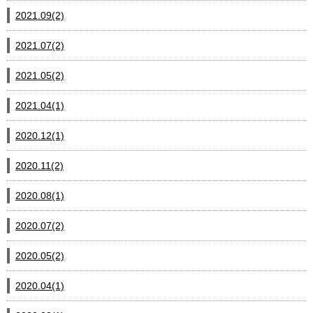
2021.09(2)
2021.07(2)
2021.05(2)
2021.04(1)
2020.12(1)
2020.11(2)
2020.08(1)
2020.07(2)
2020.05(2)
2020.04(1)