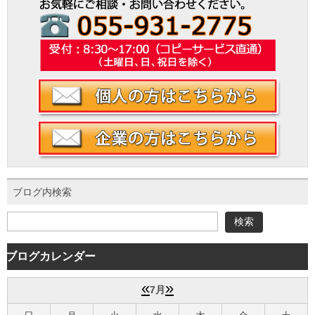
会社案内
ブログ内検索
ブログカレンダー
«
»
7月