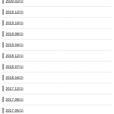
2020.02(1)
2019.12(1)
2019.10(1)
2019.08(1)
2019.04(1)
2018.12(1)
2018.07(1)
2018.04(2)
2017.12(1)
2017.08(1)
2017.05(1)