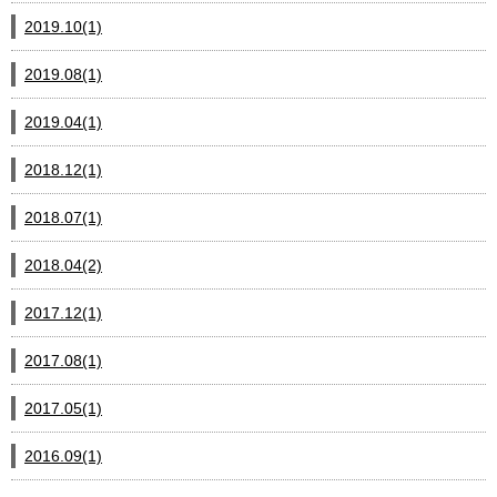
2019.10(1)
2019.08(1)
2019.04(1)
2018.12(1)
2018.07(1)
2018.04(2)
2017.12(1)
2017.08(1)
2017.05(1)
2016.09(1)