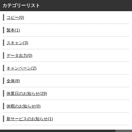
カテゴリーリスト
コピー(0)
製本(1)
スキャン(3)
データ出力(0)
キャンペーン(2)
全体(8)
休業日のお知らせ(29)
休暇のお知らせ(0)
新サービスのお知らせ(1)