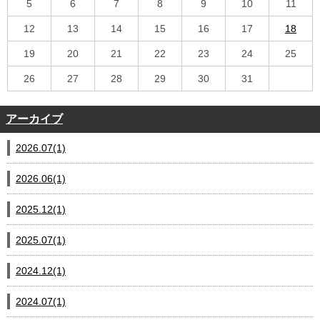
5
6
7
8
9
10
11
12
13
14
15
16
17
18
19
20
21
22
23
24
25
26
27
28
29
30
31
アーカイブ
2026.07(1)
2026.06(1)
2025.12(1)
2025.07(1)
2024.12(1)
2024.07(1)