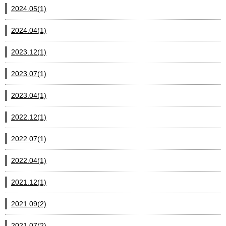
2024.05(1)
2024.04(1)
2023.12(1)
2023.07(1)
2023.04(1)
2022.12(1)
2022.07(1)
2022.04(1)
2021.12(1)
2021.09(2)
2021.07(2)