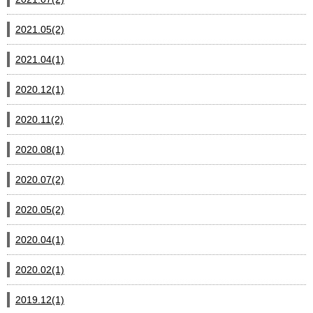
2021.05(2)
2021.04(1)
2020.12(1)
2020.11(2)
2020.08(1)
2020.07(2)
2020.05(2)
2020.04(1)
2020.02(1)
2019.12(1)